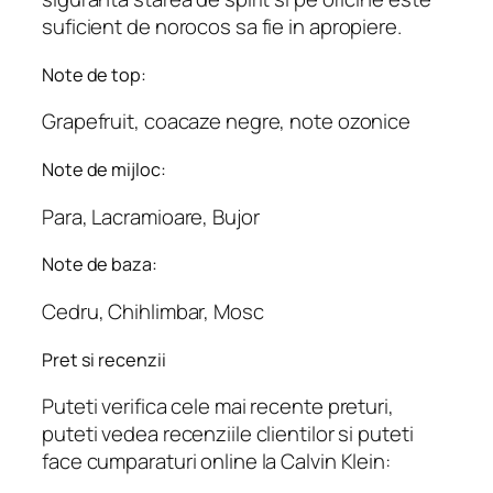
suficient de norocos sa fie in apropiere.
Note de top:
Grapefruit, coacaze negre, note ozonice
Note de mijloc:
Para, Lacramioare, Bujor
Note de baza:
Cedru, Chihlimbar, Mosc
Pret si recenzii
Puteti verifica cele mai recente preturi,
puteti vedea recenziile clientilor si puteti
face cumparaturi online la Calvin Klein: