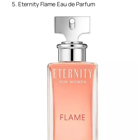
5. Eternity Flame Eau de Parfum