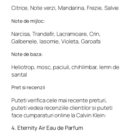
Citrice, Note verzi, Mandarina, Frezie, Salvie
Note de mijloc:
Narcisa, Trandafir, Lacramioare, Crin,
Galbenele, Iasomie, Violeta, Garoafa
Note de baza:
Heliotrop, mosc, paciuli, chihlimbar, lemn de
santal
Pret si recenzii
Puteti verifica cele mai recente preturi,
puteti vedea recenziile clientilor si puteti
face cumparaturi online la Calvin Klein:
4. Eternity Air Eau de Parfum