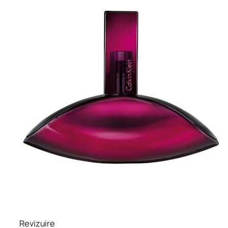
Revizuire