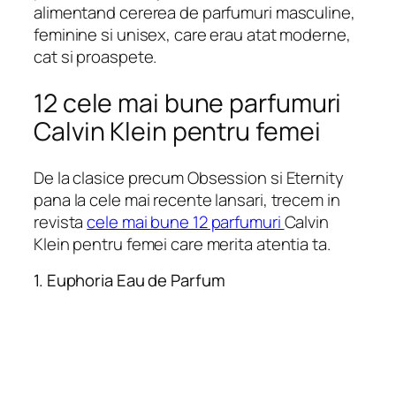
alimentand cererea de parfumuri masculine,
feminine si unisex, care erau atat moderne,
cat si proaspete.
12 cele mai bune parfumuri
Calvin Klein pentru femei
De la clasice precum Obsession si Eternity
pana la cele mai recente lansari, trecem in
revista
cele mai bune 12 parfumuri
Calvin
Klein pentru femei care merita atentia ta.
1. Euphoria Eau de Parfum