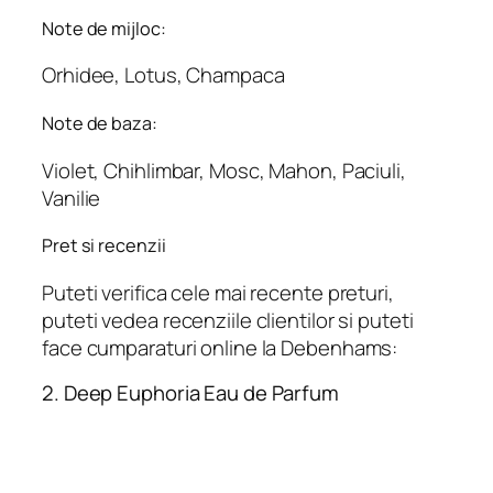
Note de mijloc:
Orhidee, Lotus, Champaca
Note de baza:
Violet, Chihlimbar, Mosc, Mahon, Paciuli,
Vanilie
Pret si recenzii
Puteti verifica cele mai recente preturi,
puteti vedea recenziile clientilor si puteti
face cumparaturi online la Debenhams:
2. Deep Euphoria Eau de Parfum