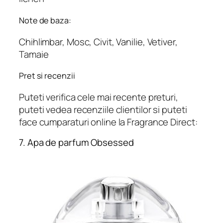
Note de baza:
Chihlimbar, Mosc, Civit, Vanilie, Vetiver,
Tamaie
Pret si recenzii
Puteti verifica cele mai recente preturi,
puteti vedea recenziile clientilor si puteti
face cumparaturi online la Fragrance Direct:
7. Apa de parfum Obsessed