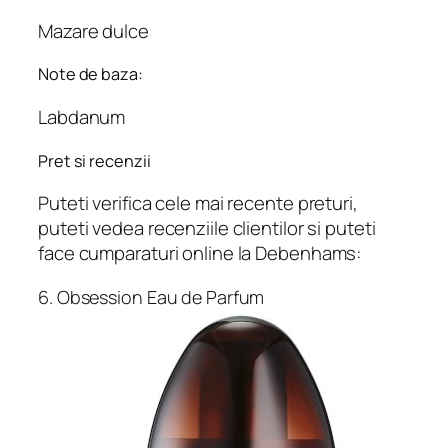
Mazare dulce
Note de baza:
Labdanum
Pret si recenzii
Puteti verifica cele mai recente preturi,
puteti vedea recenziile clientilor si puteti
face cumparaturi online la Debenhams:
6. Obsession Eau de Parfum