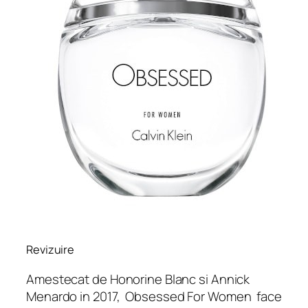
Revizuire
Amestecat de Honorine Blanc si Annick
Menardo in 2017,
Obsessed For Women
face