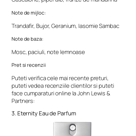
Note de mijloc:
Trandafir, Bujor, Geranium, Iasomie Sambac
Note de baza:
Mosc, paciuli, note lemnoase
Pret si recenzii
Puteti verifica cele mai recente preturi,
puteti vedea recenziile clientilor si puteti
face cumparaturi online la John Lewis &
Partners:
3. Eternity Eau de Parfum