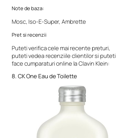
Note de baza:
Mosc, Iso-E-Super, Ambrette
Pret si recenzii
Puteti verifica cele mai recente preturi,
puteti vedea recenziile clientilor si puteti
face cumparaturi online la Clavin Klein:
8. CK One Eau de Toilette