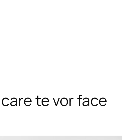
care te vor face