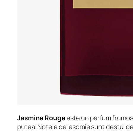
Jasmine Rouge
este un parfum frumos, 
putea. Notele de iasomie sunt destul d