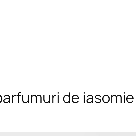
parfumuri de iasomie 