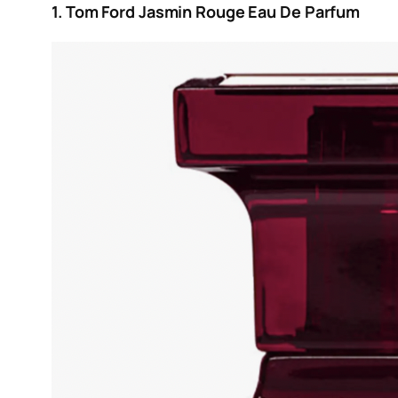
1. Tom Ford Jasmin Rouge Eau De Parfum