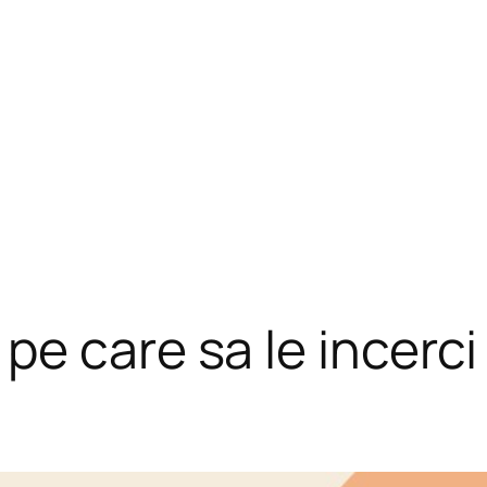
pe care sa le incerci