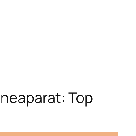
 neaparat: Top