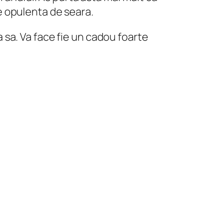
e opulenta de seara.
sa. Va face fie un cadou foarte