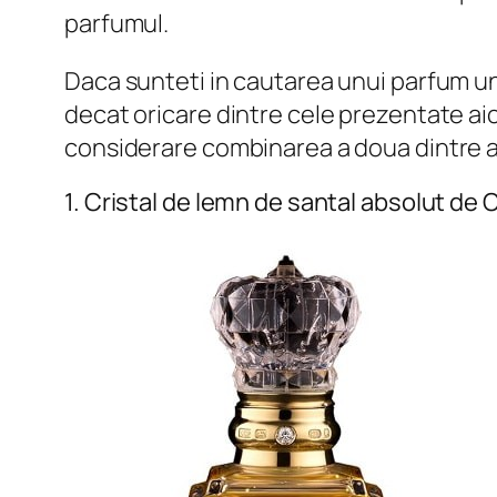
parfumul.
Daca sunteti in cautarea unui parfum un
decat oricare dintre cele prezentate aic
considerare combinarea a doua dintre a
1. Cristal de lemn de santal absolut de C