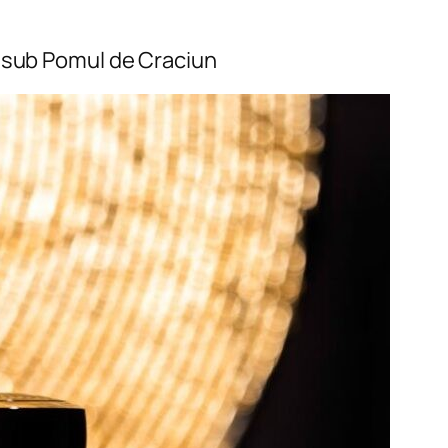
os sub Pomul de Craciun